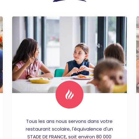
Tous les ans nous servons dans votre
restaurant scolaire, l'équivalence d'un
STADE DE FRANCE, soit environ 80 000