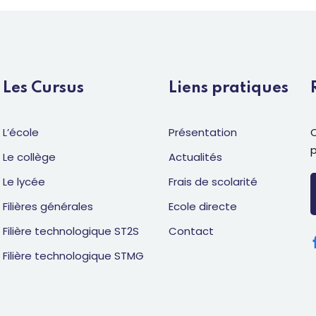
Les Cursus
Liens pratiques
L’école
Présentation
C
Le collège
Actualités
Le lycée
Frais de scolarité
Filières générales
Ecole directe
Filière technologique ST2S
Contact
Filière technologique STMG