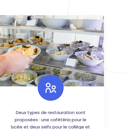
Deux types de restauration sont
proposées : une cafétéria pour le
lycée et deux selfs pour le collège et