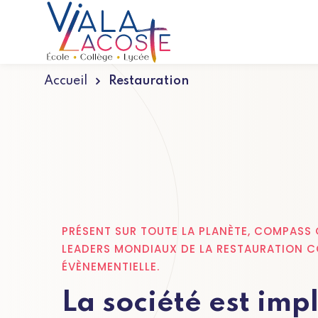
Accueil
Restauration
PRÉSENT SUR TOUTE LA PLANÈTE, COMPASS 
LEADERS MONDIAUX DE LA RESTAURATION C
ÉVÈNEMENTIELLE.
La société est imp