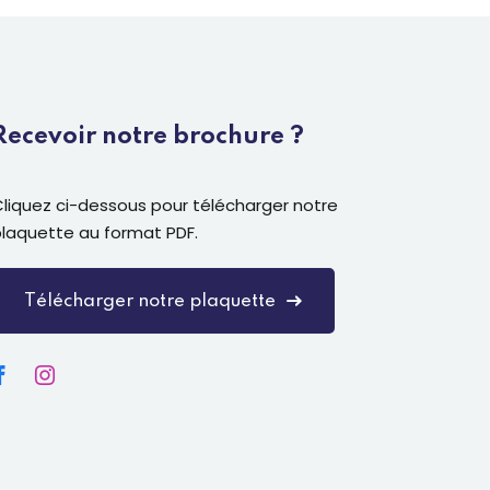
Recevoir notre brochure ?
liquez ci-dessous pour télécharger notre
plaquette au format PDF.
Télécharger notre plaquette