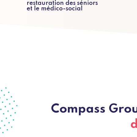
restauration des séniors
et le médico-social
Compass Group