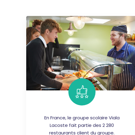
En France, le groupe scolaire Viala
Lacoste fait partie des 2 280
restaurants client du groupe.