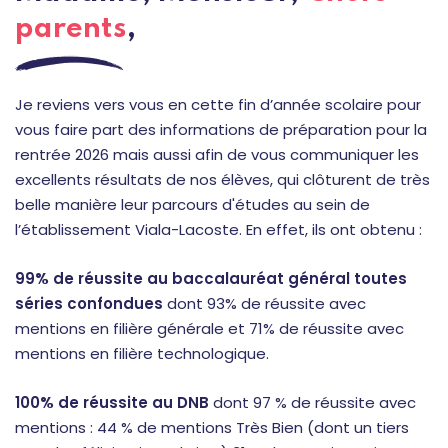
parents
,
Je reviens vers vous en cette fin d’année scolaire pour
vous faire part des informations de préparation pour la
rentrée 2026 mais aussi afin de vous communiquer les
excellents résultats de nos élèves, qui clôturent de très
belle manière leur parcours d'études au sein de
l’établissement Viala-Lacoste. En effet, ils ont obtenu :
99% de réussite au baccalauréat général toutes
séries confondues
dont 93% de réussite avec
mentions en filière générale et 71% de réussite avec
mentions en filière technologique.
100% de réussite au DNB
dont 97 % de réussite avec
mentions : 44 % de mentions Très Bien (dont un tiers