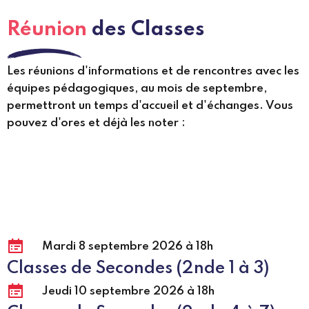
Réunion
des Classes
Les réunions d'informations et de rencontres avec les
équipes pédagogiques, au mois de septembre,
permettront un temps d'accueil et d'échanges. Vous
pouvez d'ores et déjà les noter :
Mardi 8 septembre 2026 à 18h
Classes de Secondes (2nde 1 à 3)
Jeudi 10 septembre 2026 à 18h