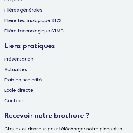
Filières générales
Filière technologique ST2S
Filière technologique STMG
Liens pratiques
Présentation
Actualités
Frais de scolarité
Ecole directe
Contact
Recevoir notre brochure ?
Cliquez ci-dessous pour télécharger notre plaquette