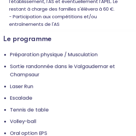
l'établissement, l'AS et éventuellement l'APEL. Le
restant à charge des familles s'élèvera à 60 €.
- Participation aux compétitions et/ou
entraînements de l'AS
Le programme
Préparation physique / Musculation
Sortie randonnée dans le Valgaudemar et
Champsaur
Laser Run
Escalade
Tennis de table
Volley-ball
Oral option EPS