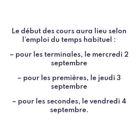
Le début des cours aura lieu selon
l’emploi du temps habituel :
– pour les terminales, le mercredi 2
septembre
– pour les premières, le jeudi 3
septembre
– pour les secondes, le vendredi 4
septembre.