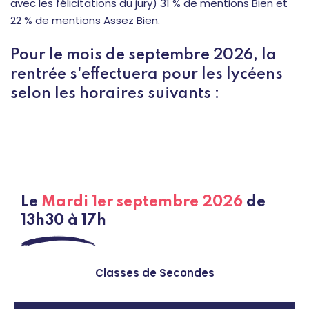
avec les félicitations du jury) 31 % de mentions Bien et
22 % de mentions Assez Bien.
Pour le mois de septembre 2026, la
rentrée s'effectuera pour les lycéens
selon les horaires suivants :
Le
Mardi 1er septembre 2026
de
13h30 à 17h
Classes de Secondes