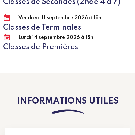
Classes de Secondes (2nde 4 à 7)
Vendredi 11 septembre 2026 à 18h
Classes de Terminales
Lundi 14 septembre 2026 à 18h
Classes de Premières
INFORMATIONS UTILES