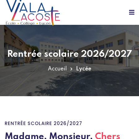
Rentrée scolaire 2026/2027
Accueil
Lycée
RENTRÉE SCOLAIRE 2026/2027
Madame, Monsieur,
Chers