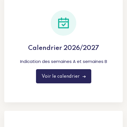
Calendrier 2026/2027
Indication des semaines A et semaines B
Voir le calendrier