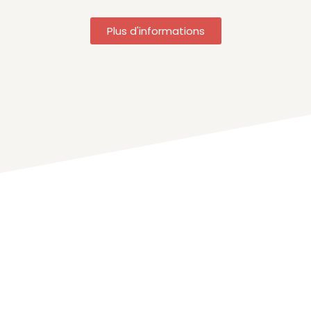
Plus d'informations