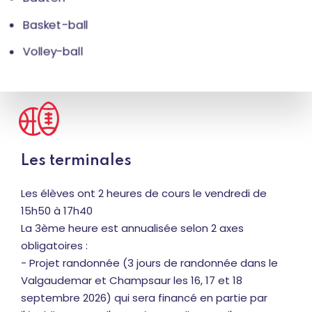
Basket-ball
Volley-ball
Les terminales
Les élèves ont 2 heures de cours le vendredi de
15h50 à 17h40
La 3ème heure est annualisée selon 2 axes
obligatoires :
- Projet randonnée (3 jours de randonnée dans le
Valgaudemar et Champsaur les 16, 17 et 18
septembre 2026) qui sera financé en partie par