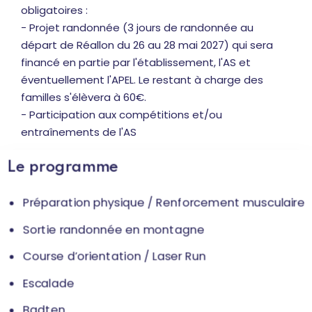
obligatoires :
- Projet randonnée (3 jours de randonnée au
départ de Réallon du 26 au 28 mai 2027) qui sera
financé en partie par l'établissement, l'AS et
éventuellement l'APEL. Le restant à charge des
familles s'élèvera à 60€.
- Participation aux compétitions et/ou
entraînements de l'AS
Le programme
Préparation physique / Renforcement musculaire
Sortie randonnée en montagne
Course d’orientation / Laser Run
Escalade
Badten