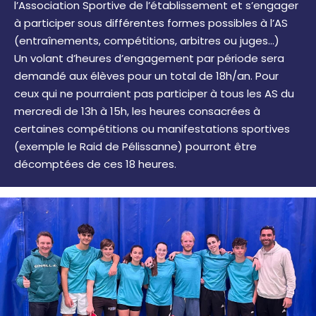
l’Association Sportive de l’établissement et s’engager
à participer sous différentes formes possibles à l’AS
(entraînements, compétitions, arbitres ou juges…)
Un volant d’heures d’engagement par période sera
demandé aux élèves pour un total de 18h/an. Pour
ceux qui ne pourraient pas participer à tous les AS du
mercredi de 13h à 15h, les heures consacrées à
certaines compétitions ou manifestations sportives
(exemple le Raid de Pélissanne) pourront être
décomptées de ces 18 heures.