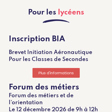
Pour les
lycéens
Inscription
BIA
Brevet Initiation Aéronautique
Pour les Classes de Secondes
Plus d'informations
Forum
des
métiers
Forum des métiers et de
l’orientation
Le 12 décembre 2026 de 9h à 12h