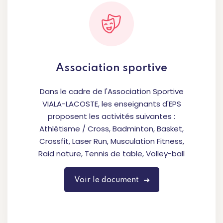
Association sportive
Dans le cadre de l'Association Sportive
VIALA-LACOSTE, les enseignants d'EPS
proposent les activités suivantes :
Athlétisme / Cross, Badminton, Basket,
Crossfit, Laser Run, Musculation Fitness,
Raid nature, Tennis de table, Volley-ball
Voir le document