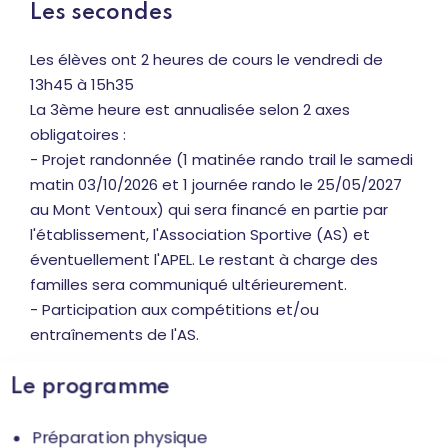
Les secondes
Les élèves ont 2 heures de cours le vendredi de
13h45 à 15h35
La 3ème heure est annualisée selon 2 axes
obligatoires :
- Projet randonnée (1 matinée rando trail le samedi
matin 03/10/2026 et 1 journée rando le 25/05/2027
au Mont Ventoux) qui sera financé en partie par
l'établissement, l'Association Sportive (AS) et
éventuellement l'APEL. Le restant à charge des
familles sera communiqué ultérieurement.
- Participation aux compétitions et/ou
entraînements de l'AS.
Le programme
Préparation physique