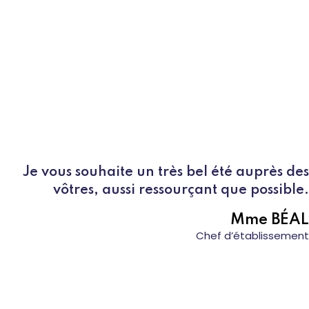
Je
vous
souhaite
un
très
bel
été
auprès
des
vôtres,
aussi
ressourçant
que
possible.
Mme BÉAL
Chef d’établissement