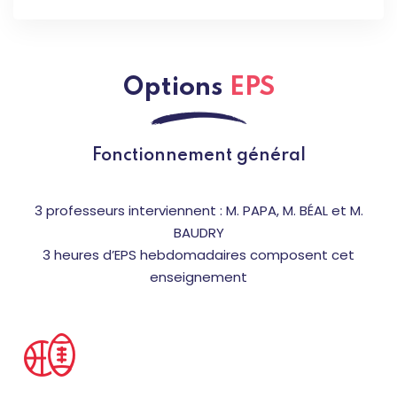
Options
EPS
Fonctionnement général
3 professeurs interviennent : M. PAPA, M. BÉAL et M.
BAUDRY
3 heures d’EPS hebdomadaires composent cet
enseignement