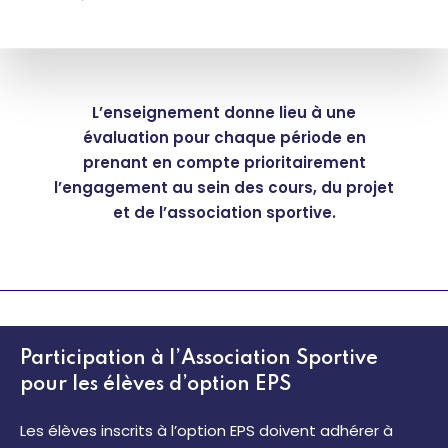
L’enseignement donne lieu à une
évaluation pour chaque période en
prenant en compte prioritairement
l’engagement au sein des cours, du projet
et de l’association sportive.
Participation à l’Association Sportive
pour les élèves d’option EPS
Les élèves inscrits à l’option EPS doivent adhérer à