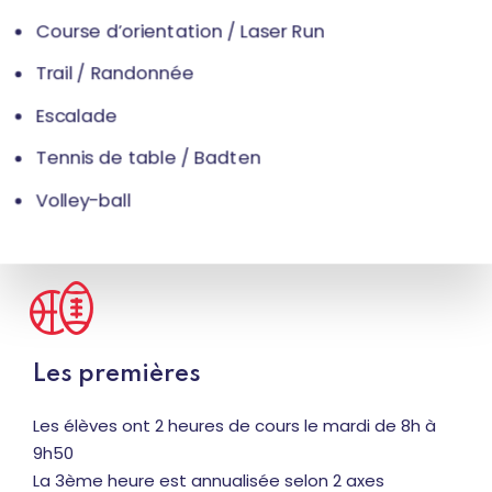
Course d’orientation / Laser Run
Trail / Randonnée
Escalade
Tennis de table / Badten
Volley-ball
Les premières
Les élèves ont 2 heures de cours le mardi de 8h à
9h50
La 3ème heure est annualisée selon 2 axes