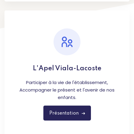
L'Apel Viala-Lacoste
Participer à la vie de l'établissement,
Accompagner le présent et l'avenir de nos
enfants.
Présentation