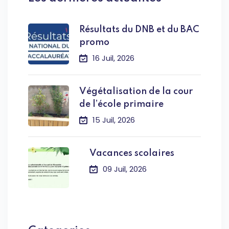
Résultats du DNB et du BAC
promo
16 Juil, 2026
Végétalisation de la cour
de l’école primaire
15 Juil, 2026
Vacances scolaires
09 Juil, 2026