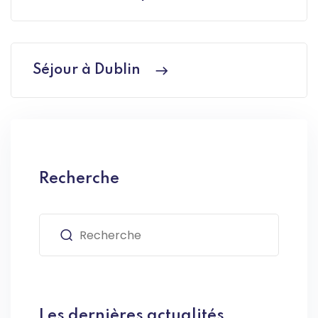
Séjour à Dublin
Recherche
Les dernières actualités