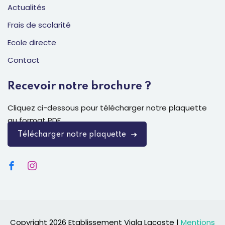
Actualités
Frais de scolarité
Ecole directe
Contact
Recevoir notre brochure ?
Cliquez ci-dessous pour télécharger notre plaquette
au format PDF.
Télécharger notre plaquette
Copyright 2026 Etablissement Viala Lacoste |
Mentions