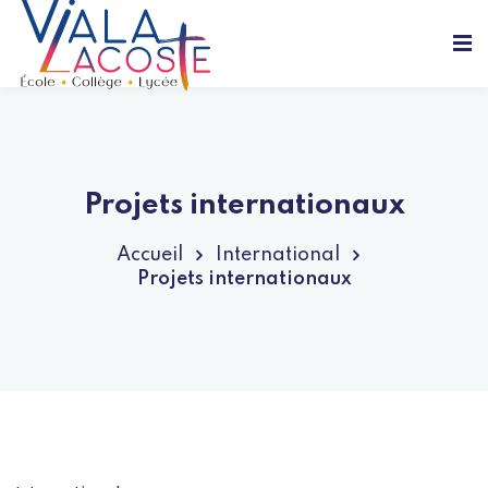
Projets internationaux
Accueil
International
Projets internationaux