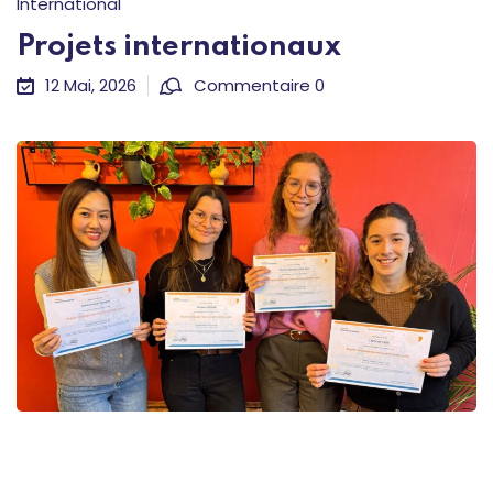
International
Projets internationaux
12 Mai, 2026
Commentaire 0