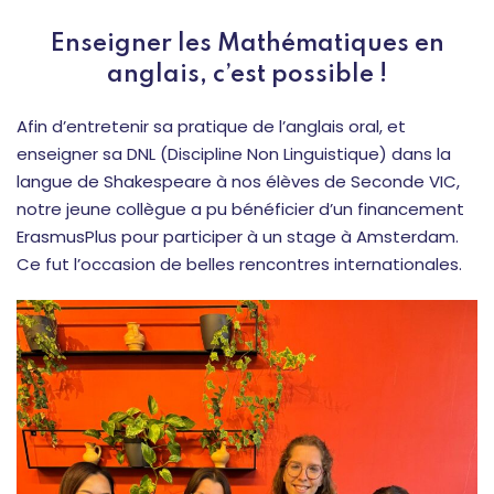
Enseigner les Mathématiques en
anglais, c’est possible !
Afin d’entretenir sa pratique de l’anglais oral, et
enseigner sa DNL (Discipline Non Linguistique) dans la
langue de Shakespeare à nos élèves de Seconde VIC,
notre jeune collègue a pu bénéficier d’un financement
ErasmusPlus pour participer à un stage à Amsterdam.
Ce fut l’occasion de belles rencontres internationales.