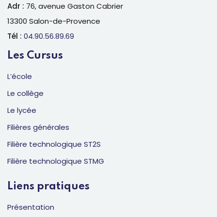
Adr :
76, avenue Gaston Cabrier
13300 Salon-de-Provence
Tél :
04.90.56.89.69
Les Cursus
L’école
Le collège
Le lycée
Filières générales
Filière technologique ST2S
Filière technologique STMG
Liens pratiques
Présentation