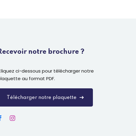
Recevoir notre brochure ?
liquez ci-dessous pour télécharger notre
plaquette au format PDF.
Télécharger notre plaquette