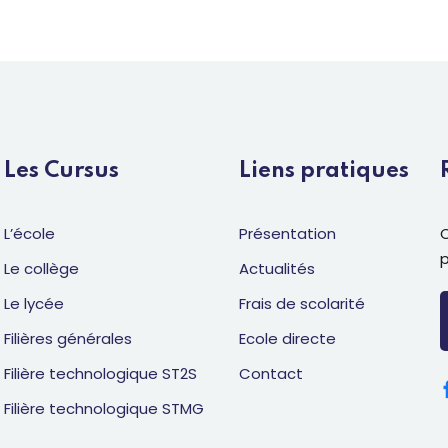
Les Cursus
Liens pratiques
L’école
Présentation
C
Le collège
Actualités
Le lycée
Frais de scolarité
Filières générales
Ecole directe
Filière technologique ST2S
Contact
Filière technologique STMG