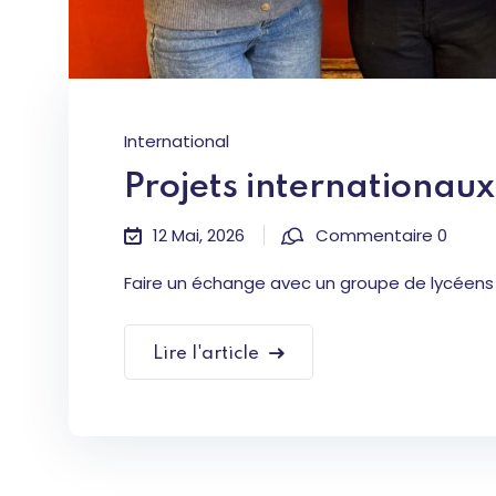
International
Projets internationaux
12 Mai, 2026
Commentaire 0
Faire un échange avec un groupe de lycéens li
Lire l'article