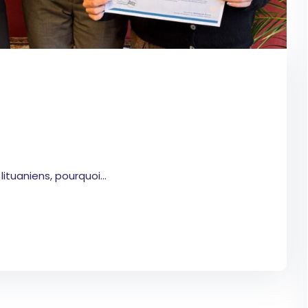
tuaniens, pourquoi...