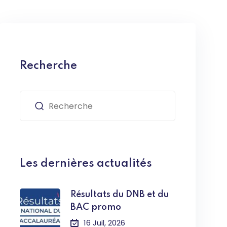
Recherche
Les dernières actualités
Résultats du DNB et du
BAC promo
16 Juil, 2026